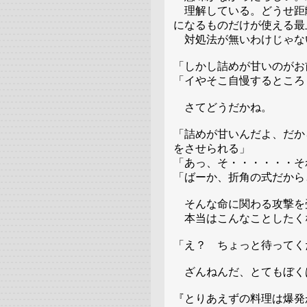
理解している。どうせ距
になるものだけが使える最
対処法が無いわけじゃな
「しかし詰めが甘いのがお
「イやそこ自慢するところ
さてどうだかね。
「詰めが甘いんだよ、だか
をさせられる」
「あっ、そ・・・・・・そ
「ばーか、折角の式だから
そんな命に関わる攻撃を
本当はこんなことしたく
「え？ ちょっと待ってく
ざんねんだ、とてもぼく
『とりあえずの料理は爆発