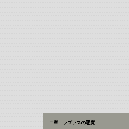
二章 ラプラスの悪魔