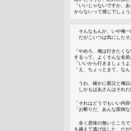
「いいじゃないですか、あ
からないって感じでしょう
そんなもんか、いや俺一
だがこいつは気にしたそ
「やめろ、俺は行きたくな
するって。よくそんな名前
「いいから行きましょうよ
「え、ちょっとまて、なん
うわ、確かに親父と俺以
しかもばあさんはそれだ
「それはどうでもいい内容
「お断りだ、あんな面倒な
全く意味の無いところで
を越えて逃げ出した、だが