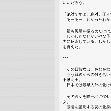
いいだろう。
「絶対ですよ、絶対。正々
「あーあー、わかったわか
最も尻尾を振る犬だけは
しかしだなぜかいやな予
力に反応している。しかし
を覚えた。
***
その日彼女は、鼻歌を歌
もう戦後からの付き合い
不動明王。
日本では最早人外の化け
その彼女を唯一地に伏せ
女。
激情を証明する炎の化身