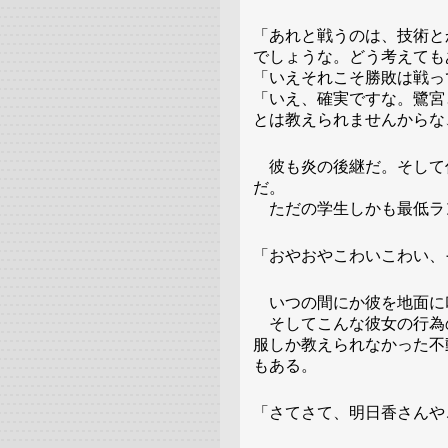
「あれと戦うのは、技術と
でしょうな。どう考えても
「いえそれこそ勝敗は戦っ
「いえ、確実ですな。鷺宮
とは教えられませんからな
彼も炎の後継だ。そして
だ。
ただの学生しかも最低ラ
「おやおやこわいこわい、
いつの間にか彼を地面に
そしてこんな彼女の行為
服しか教えられなかった不
もある。
「さてさて、明日香さんや